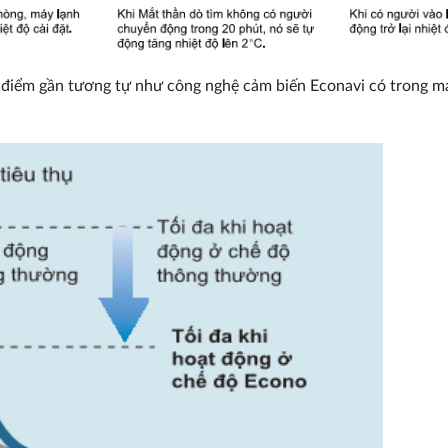
 điểm gần tương tự như công nghệ cảm biến Econavi có trong 