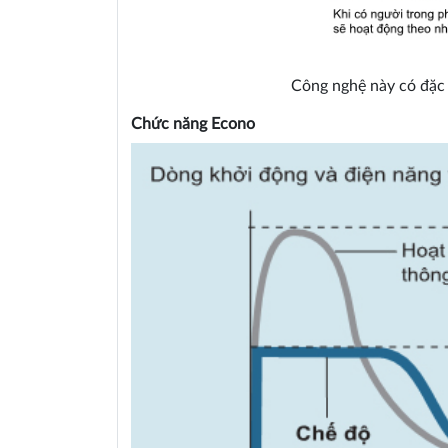
Công nghệ này có đặc
Chức năng Econo