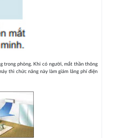
g trong phòng. Khi có người, mắt thần thông
máy thì chức năng này làm giảm lãng phí điện