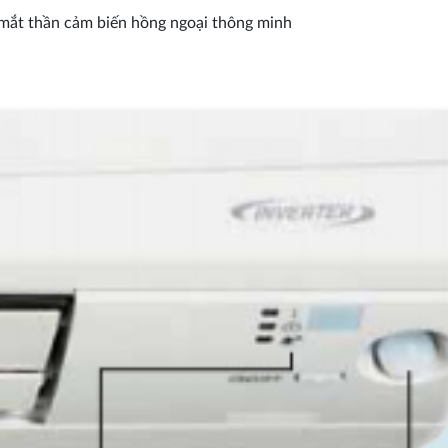
ắt thần cảm biến hồng ngoại thông minh