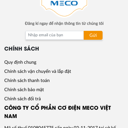
Đăng kí ngay để nhận thông tin từ chúng tôi
Gửi
CHÍNH SÁCH
Quy định chung
Chính sách vận chuyển và lắp đặt
Chính sách thanh toán
Chính sách bảo mật
Chính sách đổi trả
CÔNG TY CỔ PHẦN CƠ ĐIỆN MECO VIỆT
NAM