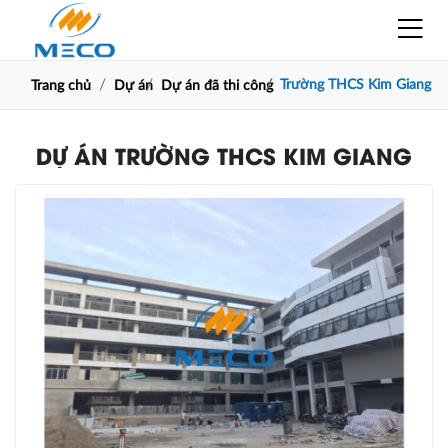
Trường THCS Kim Giang
Trang chủ
Dự án
Dự án đã thi công
DỰ ÁN TRƯỜNG THCS KIM GIANG