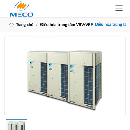
Điều hòa trung tâ
Trang chủ
Điều hòa trung tâm VRV/VRF