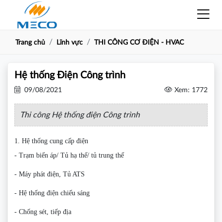
Trang chủ
Lĩnh vực
THI CÔNG CƠ ĐIỆN - HVAC
Hệ thống Điện Công trình
09/08/2021
Xem: 1772
Thi công Hệ thống điện Công trình
1. Hệ thống cung cấp điện
- Trạm biến áp/ Tủ hạ thế/ tủ trung thế
- Máy phát điện, Tủ ATS
- Hệ thống điện chiếu sáng
- Chống sét, tiếp địa