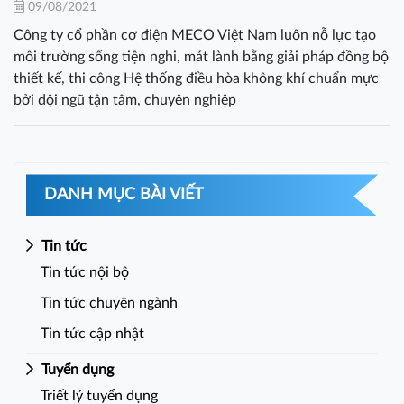
09/08/2021
Công ty cổ phần cơ điện MECO Việt Nam luôn nỗ lực tạo
môi trường sống tiện nghi, mát lành bằng giải pháp đồng bộ
thiết kế, thi công Hệ thống điều hòa không khí chuẩn mực
bởi đội ngũ tận tâm, chuyên nghiệp
DANH MỤC BÀI VIẾT
Tin tức
Tin tức nội bộ
Tin tức chuyên ngành
Tin tức cập nhật
Tuyển dụng
Triết lý tuyển dụng