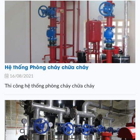
Hệ thống Phòng cháy chữa cháy
16/08/2021
Thi công hệ thống phòng cháy chữa cháy