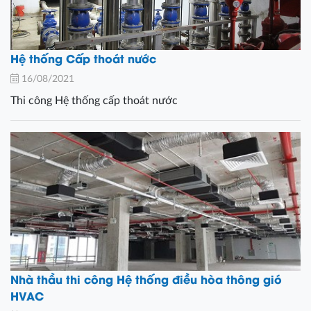
Hệ thống Cấp thoát nước
16/08/2021
Thi công Hệ thống cấp thoát nước
Nhà thầu thi công Hệ thống điều hòa thông gió
HVAC